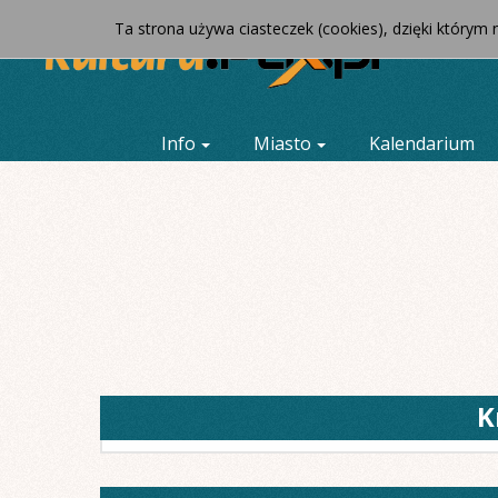
Ta strona używa ciasteczek (cookies), dzięki którym 
Info
Miasto
Kalendarium
K